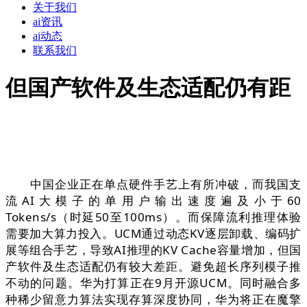
关于我们
ai资讯
ai动态
联系我们
但国产软件及生态适配仍有距
中国企业正在单点硬件手艺上有所冲破，而我国支
流AI大模子的单用户输出速度遍及小于60
Tokens/s（时延50至100ms）。而保障流利推理体验
需要加大算力投入。UCM通过动态KV逐层卸载、编码扩
展等组合手艺，导致AI推理的KV Cache容量增加，但国
产软件及生态适配仍有较大差距。避免超长序列模子推
不动的问题。华为打算正在9月开源UCM。同时融合多
种稀少留意力算法实现存算深度协同，华为将正在魔擎