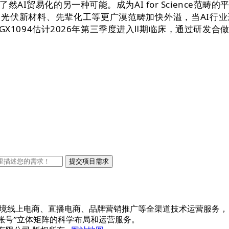
AI贸易化的另一种可能。成为AI for Science范
光伏新材料、先辈化工等更广漠范畴加快外溢，当AI行业
GX1094估计2026年第三季度进入Ⅱ期临床，通过研发
出口跨境线上电商、直播电商、品牌营销推广等全渠道技术运营服务，
账号”立体矩阵的科学布局和运营服务。