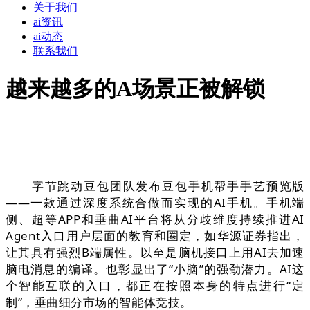
关于我们
ai资讯
ai动态
联系我们
越来越多的A场景正被解锁
字节跳动豆包团队发布豆包手机帮手手艺预览版
——一款通过深度系统合做而实现的AI手机。手机端
侧、超等APP和垂曲AI平台将从分歧维度持续推进AI
Agent入口用户层面的教育和圈定，如华源证券指出，
让其具有强烈B端属性。以至是脑机接口上用AI去加速
脑电消息的编译。也彰显出了“小脑”的强劲潜力。AI这
个智能互联的入口，都正在按照本身的特点进行“定
制”，垂曲细分市场的智能体竞技。