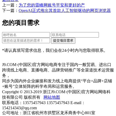
上一篇：
为了您的雷峰网账号平安和更好的产
下一篇：
OpenAI正式推出其首款人工智能驱动的网页浏览器
您的项目需求
*请认真填写需求信息，我们会在24小时内与您取得联系。
J9.COM·(中国区)官方网站电商专注于国内一般贸易、进出口
跨境线上电商、直播电商、品牌营销推广等全渠道技术运营服
务，
同步为国内外企业嫁接和发力线上电商提供“平台+品牌+店铺
+账号”立体矩阵的科学布局和运营服务。
Copyright © 2013-2019 浙江J9.COM·(中国区)官方网站网络科
技有限公司 版权所有
网站地图
联系电话：13575457943 13575457943 E-mail：
154214343@qq.com
公司地址：浙江省杭州市拱墅区龙禾商务中心801室