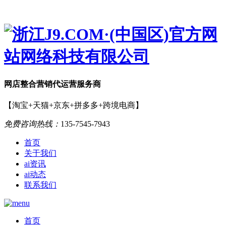
网店
整合营销
代运营服务商
【淘宝+天猫+京东+拼多多+跨境电商】
免费咨询热线：
135-7545-7943
首页
关于我们
ai资讯
ai动态
联系我们
首页