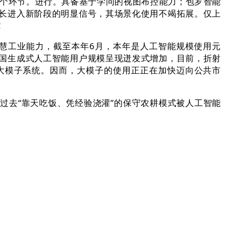
各个环节。进行。具备基于学问的视图布控能力；包罗智能
长进入新阶段的明显信号，其场景化使用不竭拓展。仅上
！
位聪慧工业能力，截至本年6月，本年是人工智能规模使用元
国生成式人工智能用户规模呈现迸发式增加，目前，折射
大模子系统。因而，大模子的使用正正在加快迈向公共市
去“靠天吃饭、凭经验浇灌”的保守农耕模式被人工智能