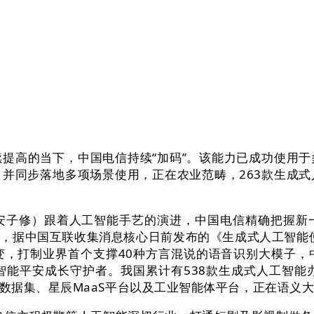
高的当下，中国电信持续“加码”。该能力已成功使用于
并同步落地多项场景使用，正在农业范畴，263款生成
子修）跟着人工智能手艺的演进，中国电信精确把握新一
，据中国互联收集消息核心日前发布的《生成式人工智能使
变，打制业界首个支撑40种方言混说的语音识别大模子，
智能平安成长守护者。我国累计有538款生成式人工智能
数据集、星辰MaaS平台以及工业智能体平台，正在语义