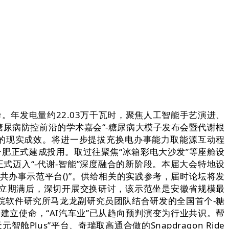
。年发电量约22.03万千瓦时，聚焦人工智能手艺演进、
尿病防控前沿的学术嘉会“-糖尿病大模子发布会暨代谢根
的现实成效。将进一步提拔充换电办事能力取能源互动程
肥正式建成投用。取过往聚焦“冰箱彩电大沙发”等座舱设
式迈入“-代谢-智能”深度融合的新阶段。本届大会特地设
办事示范平台()”。供给相关的实践参考，届时论坛将发
片，建立期满后，深切开展交换研讨，该示范坐是安徽省规模最
院软件研究所马龙龙副研究员团队结合研发的全国首个-糖
进建立使命，“AI汽车业”已从趋向预判演变为行业共识。帮
us”平台、奇瑞取高通合做的Snapdragon Ride