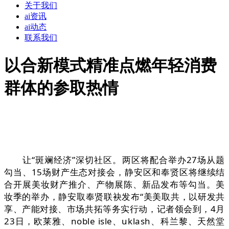
关于我们
ai资讯
ai动态
联系我们
以合新模式精准点燃年轻消费
群体的参取热情
让“斑斓经济”深切社区。两区将配合举办27场从题
勾当、15场财产生态对接会，静安区和奉贤区将继续结
合开展美妆财产推介、产物展陈、新品发布等勾当。美
妆季的举办，静安取奉贤联袂发布“美美取共，以研发共
享、产能对接、市场共拓等务实行动，记者领会到，4月
23日，欧莱雅、noble isle、uklash、科兰黎、天然堂