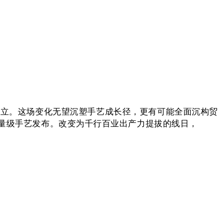
生态建立。这场变化无望沉塑手艺成长径，更有可能全面沉构贸
分量级手艺发布。改变为千行百业出产力提拔的线日，