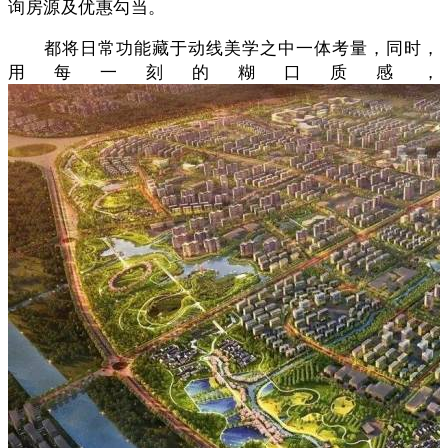
询房源及优惠勾当。
都将日常功能藏于动线美学之中一体考量，同时，
用每一刻的糊口质感，