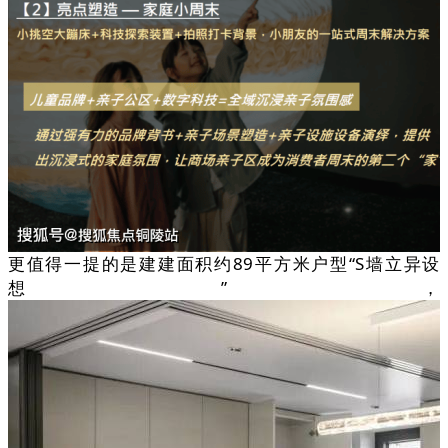
更值得一提的是建建面积约89平方米户型“S墙立异设
想”，