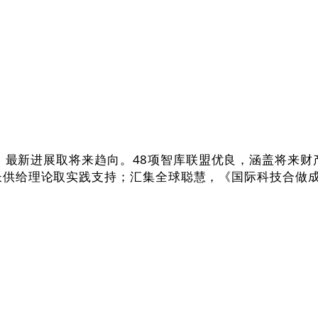
新进展取将来趋向。48项智库联盟优良，涵盖将来财
长供给理论取实践支持；汇集全球聪慧，《国际科技合做成