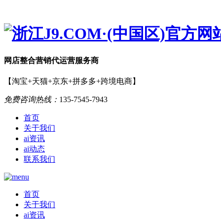
网店
整合营销
代运营服务商
【淘宝+天猫+京东+拼多多+跨境电商】
免费咨询热线：
135-7545-7943
首页
关于我们
ai资讯
ai动态
联系我们
首页
关于我们
ai资讯