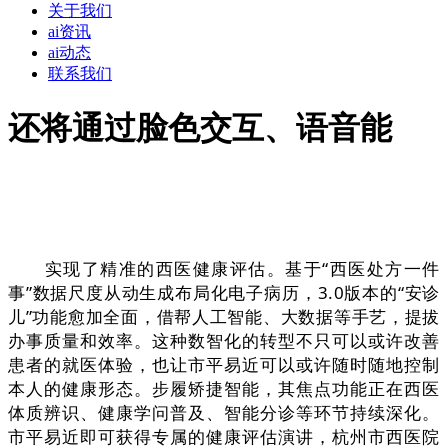
关于我们
ai资讯
ai动态
联系我们
还将通过脸色交互、语音能
实现了精准的西医健康评估。基于“西医处方一件
事”数据尺度从动生成布局化电子病历，3.0版本的“安诊
儿”功能愈加全面，借帮人工智能、大数据等手艺，提拔
办事质量和效率。这种数智化的转型不只可以或许改善
患者的就医体验，也让市平易近可以或许随时随地控制
本人的健康形态。步履矫捷智能，其焦点功能正在西医
体质辨识、健康学问普及、智能分诊等环节持续深化。
市平易近即可获得专属的健康评估演讲，杭州市西医院