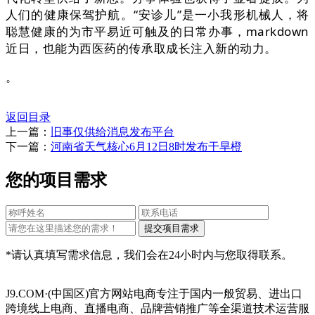
人们的健康保驾护航。“安诊儿”是一小我形机械人，将
聪慧健康的为市平易近可触及的日常办事，markdown
近日，也能为西医药的传承取成长注入新的动力。
。
返回目录
上一篇：
旧事仅供给消息发布平台
下一篇：
河南省天气核心6月12日8时发布干旱橙
您的项目需求
*请认真填写需求信息，我们会在24小时内与您取得联系。
J9.COM·(中国区)官方网站电商专注于国内一般贸易、进出口
跨境线上电商、直播电商、品牌营销推广等全渠道技术运营服