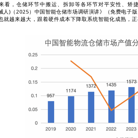
，仓储环节中搬运、拆卸等各环节对平安性、矫捷度
物流机械人)（2025）中国智能仓储市场调研演讲》（免费电
需求也就越来越大，跟着硬件成本下降取系统智能化成熟，正