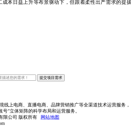
工成本日益上升等布景驱动下，但跟着柔性出产需求的提拔，
出口跨境线上电商、直播电商、品牌营销推广等全渠道技术运营服务，
账号”立体矩阵的科学布局和运营服务。
网络科技有限公司 版权所有
网站地图
om