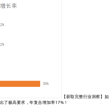
【获取完整行业洞察】如需
出了极高要求，年复合增加率17%！