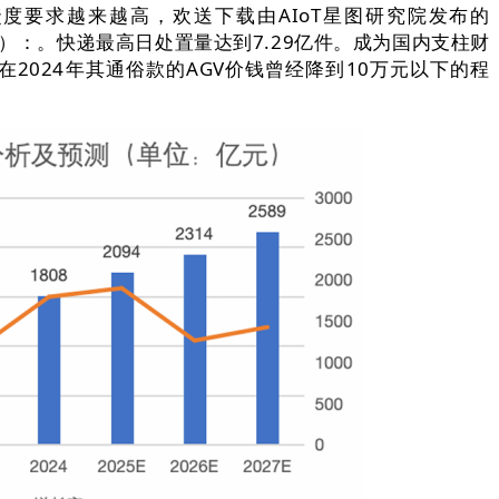
要求越来越高，欢送下载由AIoT星图研究院发布的
子版）：。快递最高日处置量达到7.29亿件。成为国内支柱财
在2024年其通俗款的AGV价钱曾经降到10万元以下的程