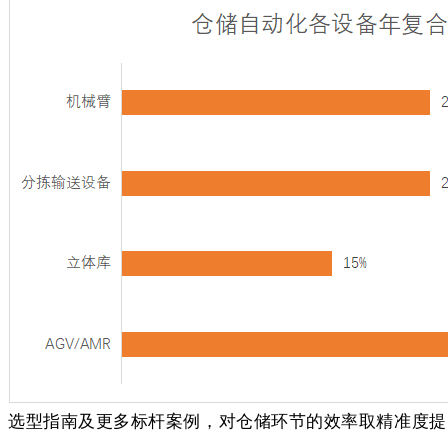
选型指南及更多标杆案例，对仓储环节的效率取精准度提