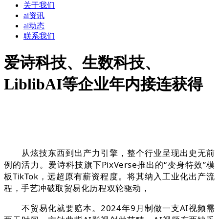
关于我们
ai资讯
ai动态
联系我们
爱诗科技、生数科技、
LiblibAI等企业年内接连获得
从炫技东西到出产力引擎，整个行业呈现出史无前
例的活力。爱诗科技旗下PixVerse推出的“变身特效”模
板TikTok，远超原有薪资程度。将其纳入工业化出产流
程，手艺冲破取贸易化历程双轮驱动，
不贸易化就要赔本。2024年9月制做一支AI视频需