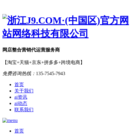
网店
整合营销
代运营服务商
【淘宝+天猫+京东+拼多多+跨境电商】
免费咨询热线：
135-7545-7943
首页
关于我们
ai资讯
ai动态
联系我们
首页