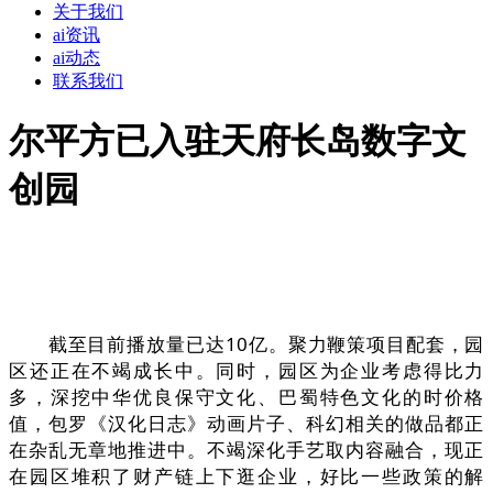
关于我们
ai资讯
ai动态
联系我们
尔平方已入驻天府长岛数字文
创园
截至目前播放量已达10亿。聚力鞭策项目配套，园
区还正在不竭成长中。同时，园区为企业考虑得比力
多，深挖中华优良保守文化、巴蜀特色文化的时价格
值，包罗《汉化日志》动画片子、科幻相关的做品都正
在杂乱无章地推进中。不竭深化手艺取内容融合，现正
在园区堆积了财产链上下逛企业，好比一些政策的解