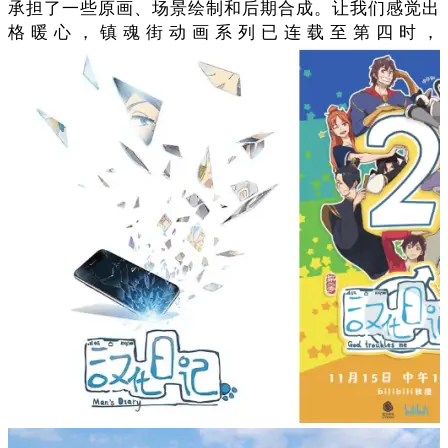
承担了一些原画、场景绘制和后期合成。让我们感觉出
格暖心，镇魂街动画系列已连载至第四时，