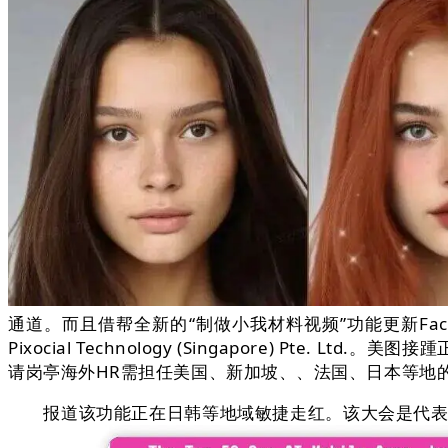
通道。而且借帮全新的“制做小我材料视频”功能更新Facebo
Pixocial Technology (Singapore) 
请岗亭海外HR需担任美国、新加坡、、法国、日本等地
报道该功能正在日韩等地域敏捷走红。该大会是代表数字图像