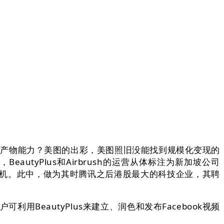
耕产物能力？美图的出彩，美图照旧没能找到规模化变现的
eautyPlus和Airbrush的运营从体标注为新加坡公司
摄影体验的美图手机。此中，做为其时腾讯之后港股最大的科技企业，其聘
eautyPlus来建立、润色和发布Facebook视频