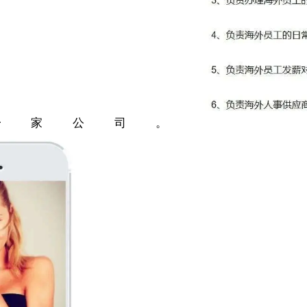
一家公司。