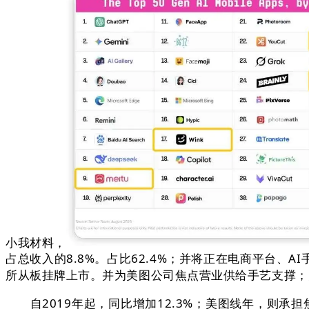
小我材料，
占总收入的8.8%。占比62.4%；并将正在电商平台
所从板挂牌上市。并为美图公司焦点营业供给手艺支撑；
自2019年起，同比增加12.3%；美图线年，则承担