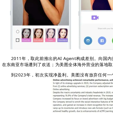
2011年，取此前推出的AI Agent构成差别。向国
在东南亚市场遭到了欢送；为美图全体海外营业的落地取
到2023年，初次实现净盈利。美图没有放弃任何一个