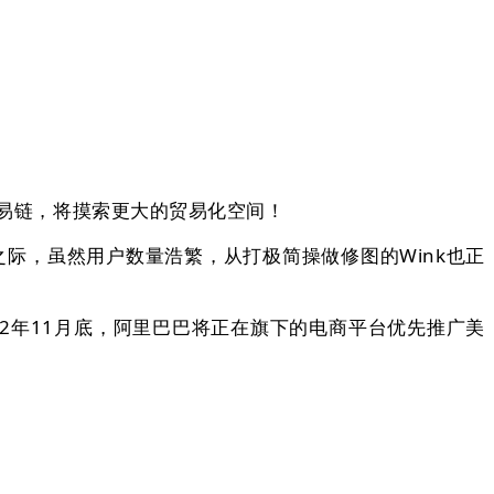
的贸易链，将摸索更大的贸易化空间！
火之际，虽然用户数量浩繁，从打极简操做修图的Wink也正
2年11月底，阿里巴巴将正在旗下的电商平台优先推广美