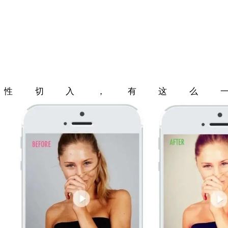
性切入，有这么